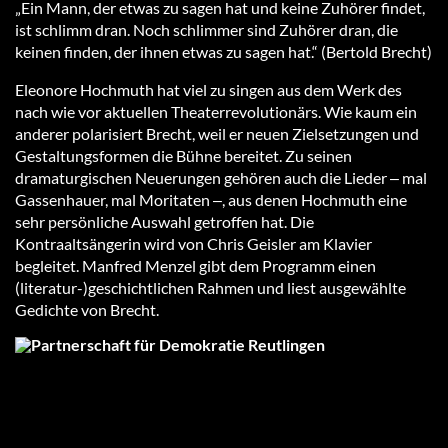
„Ein Mann, der etwas zu sagen hat und keine Zuhörer findet,
ist schlimm dran. Noch schlimmer sind Zuhörer dran, die
keinen finden, der ihnen etwas zu sagen hat.“ (Bertold Brecht)
Eleonore Hochmuth hat viel zu singen aus dem Werk des
nach wie vor aktuellen Theaterrevolutionärs. Wie kaum ein
anderer polarisiert Brecht, weil er neuen Zielsetzungen und
Gestaltungsformen die Bühne bereitet. Zu seinen
dramaturgischen Neuerungen gehören auch die Lieder ‒ mal
Gassenhauer, mal Moritaten ‒, aus denen Hochmuth eine
sehr persönliche Auswahl getroffen hat. Die
Kontraaltsängerin wird von Chris Geisler am Klavier
begleitet. Manfred Menzel gibt dem Programm einen
(literatur-)geschichtlichen Rahmen und liest ausgewählte
Gedichte von Brecht.