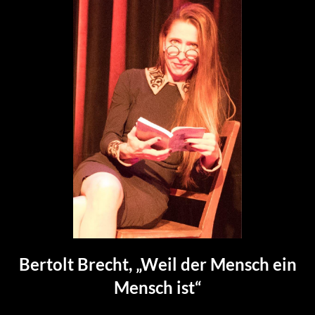
Bertolt Brecht, „Weil der Mensch ein
Mensch ist“