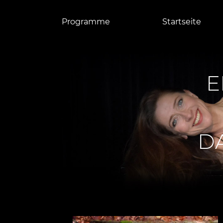
Programme
Startseite
E
D